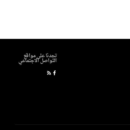
تجدنا على مواقع
التواصل الاجتماعي