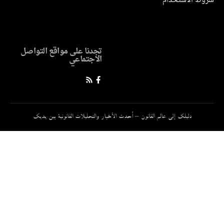
ط الاستخدام
تجدنا على مواقع التواصل
الاجتماعي
دليلك إلى عالم القانون – أحدث الأخبار والتحليلات القانونية بين يديك