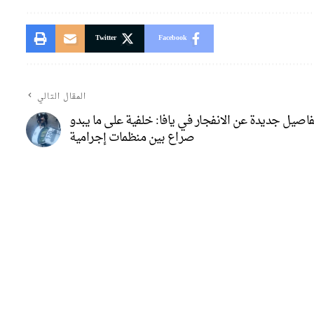
Twitter
Facebook
المقال التالي
اصيل جديدة عن الانفجار في يافا: خلفية على ما يبدو
صراع بين منظمات إجرامية