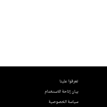
تعرفوا علينا
بيان إتاحة الاستخدام
سياسة الخصوصية