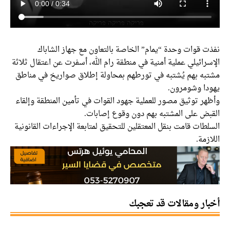
نفذت قوات وحدة “يمام” الخاصة بالتعاون مع جهاز الشاباك
الإسرائيلي عملية أمنية في منطقة رام الله، أسفرت عن اعتقال ثلاثة
مشتبه بهم يُشتبه في تورطهم بمحاولة إطلاق صواريخ في مناطق
يهودا وشومرون.
وأظهر توثيق مصور للعملية جهود القوات في تأمين المنطقة وإلقاء
القبض على المشتبه بهم دون وقوع إصابات.
السلطات قامت بنقل المعتقلين للتحقيق لمتابعة الإجراءات القانونية
اللازمة.
أخبار ومقالات قد تعجبك