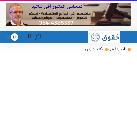
أأ
قضايا أمنية
قناة الفيديو