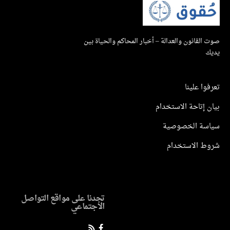
صوت القانون والعدالة – أخبار المحاكم والحياة بين
يديك
تعرفوا علينا
بيان إتاحة الاستخدام
سياسة الخصوصية
شروط الاستخدام
تجدنا على مواقع التواصل
الاجتماعي