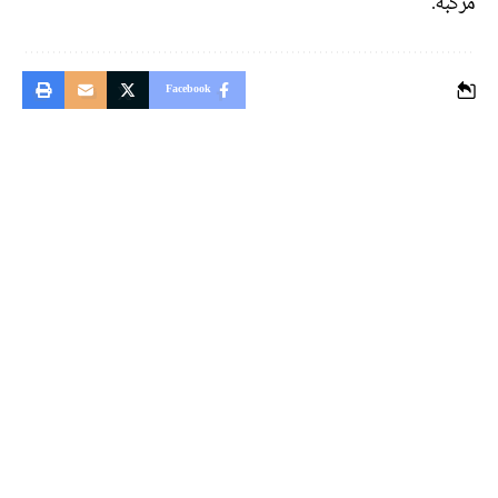
مركبة.
Facebook