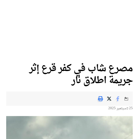
مصرع شاب في كفر قرع إثر
جريمة اطلاق نار
25 בسبتمبر 2025