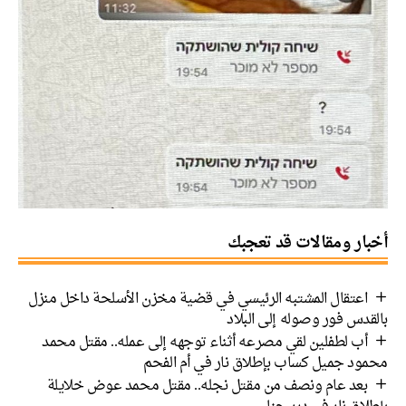
أخبار ومقالات قد تعجبك
اعتقال المشتبه الرئيسي في قضية مخزن الأسلحة داخل منزل
بالقدس فور وصوله إلى البلاد
أب لطفلين لقي مصرعه أثناء توجهه إلى عمله.. مقتل محمد
محمود جميل كساب بإطلاق نار في أم الفحم
بعد عام ونصف من مقتل نجله.. مقتل محمد عوض خلايلة