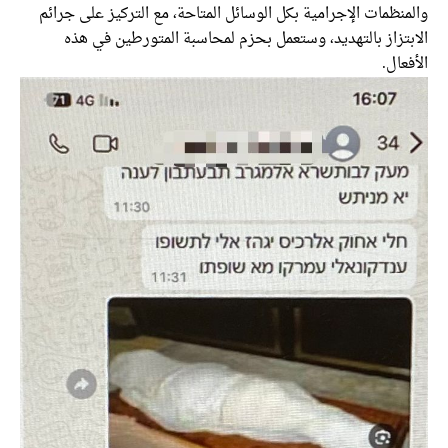
والمنظمات الإجرامية بكل الوسائل المتاحة، مع التركيز على جرائم
الابتزاز بالتهديد، وستعمل بحزم لمحاسبة المتورطين في هذه
الأفعال.