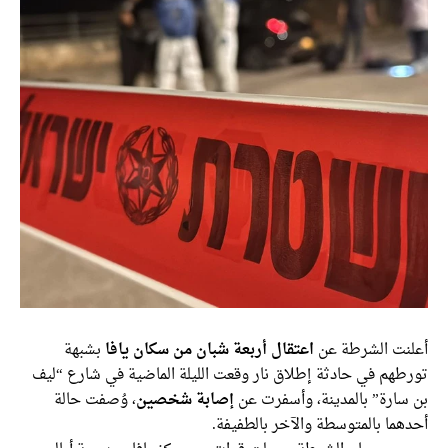
أعلنت الشرطة عن
اعتقال أربعة شبان من سكان يافا
بشبهة
تورطهم في حادثة إطلاق نار وقعت الليلة الماضية في شارع “ليف
بن سارة” بالمدينة، وأسفرت عن
إصابة شخصين
، وُصفت حالة
أحدهما بالمتوسطة والآخر بالطفيفة.