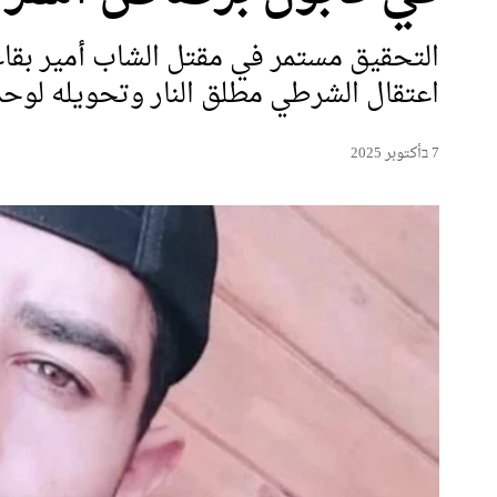
التحقيق مستمر في مقتل الشاب أمير بق
اعتقال الشرطي مطلق النار وتحويله لوح
7 בأكتوبر 2025