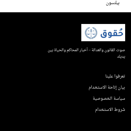
بيلنسون
صوت القانون والعدالة – أخبار المحاكم والحياة بين
يديك
تعرفوا علينا
بيان إتاحة الاستخدام
سياسة الخصوصية
شروط الاستخدام