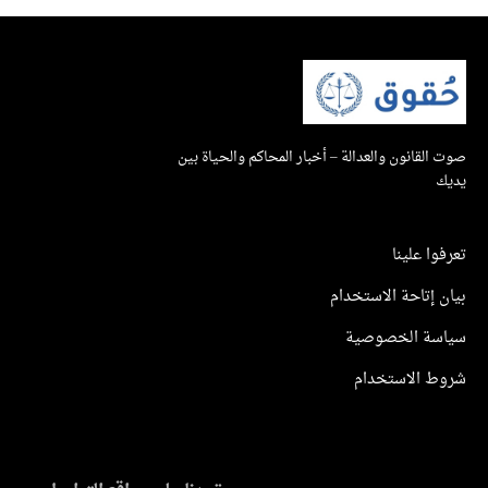
صوت القانون والعدالة – أخبار المحاكم والحياة بين
يديك
تعرفوا علينا
بيان إتاحة الاستخدام
سياسة الخصوصية
شروط الاستخدام