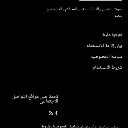
صوت القانون والعدالة – أخبار المحاكم والحياة بين
يديك
تعرفوا علينا
بيان إتاحة الاستخدام
سياسة الخصوصية
شروط الاستخدام
تجدنا على مواقع التواصل
الاجتماعي
سياسة الخصوصية
شروط
باستخدام هذا الموقع ، فإنك توافق على
و