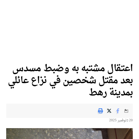
اعتقال مشتبه به وضبط مسدس
بعد مقتل شخصين في نزاع عائلي
بمدينة رهط
20 בنوفمبر 2025