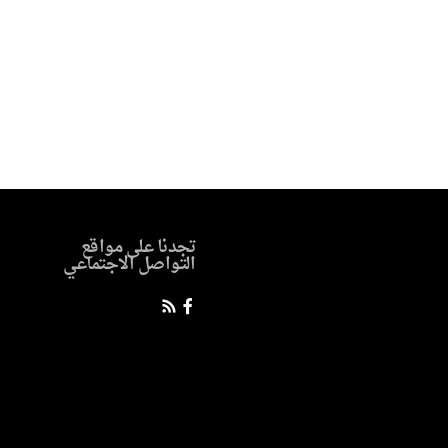
تجدنا على مواقع
التواصل الاجتماعي