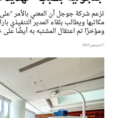
تزعم شركة جوجل أن المعني بالأمر "على 
مكاتبها ويطالب بلقاء المدير التنفيذي بار
ومؤخرًا تم اعتقال المشتبه به أيضًا على
7 בديسمبر 2025