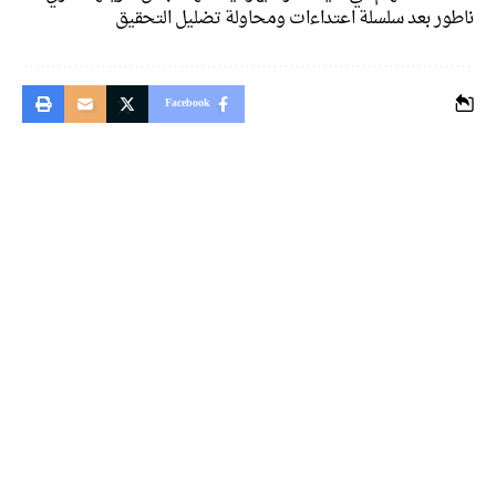
ور بعد سلسلة اعتداءات ومحاولة تضليل التحقيق
Facebook