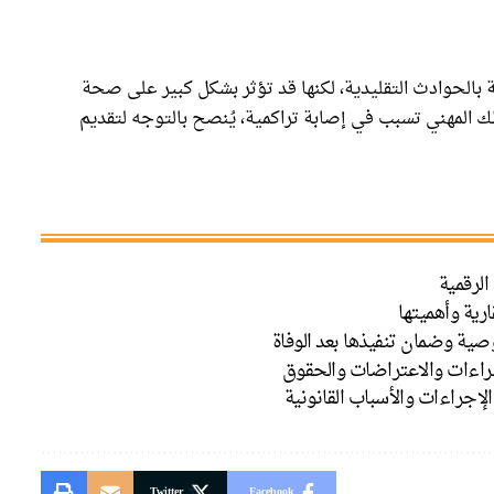
 بالحوادث التقليدية، لكنها قد تؤثر بشكل كبير على صحة
طك المهني تسبب في إصابة تراكمية، يُنصح بالتوجه لتقديم
لرقمية
ارية وأهميتها
صية وضمان تنفيذها بعد الوفاة
جراءات والاعتراضات والحقوق
لإجراءات والأسباب القانونية
Twitter
Facebook