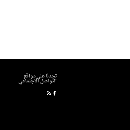
تجدنا على مواقع
التواصل الاجتماعي