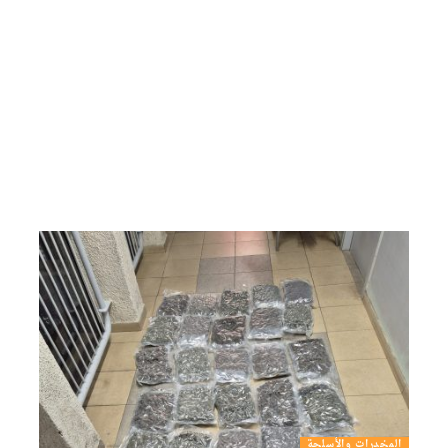
المخدرات والأسلحة