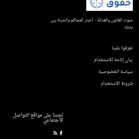
صوت القانون والعدالة – أخبار المحاكم والحياة بين
يديك
تعرفوا علينا
بيان إتاحة الاستخدام
سياسة الخصوصية
شروط الاستخدام
تجدنا على مواقع التواصل
الاجتماعي