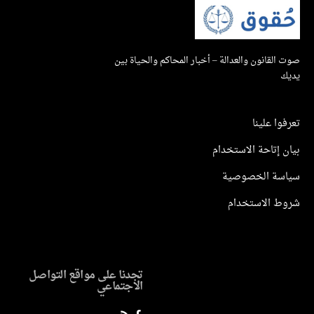
صوت القانون والعدالة – أخبار المحاكم والحياة بين
يديك
تعرفوا علينا
بيان إتاحة الاستخدام
سياسة الخصوصية
شروط الاستخدام
تجدنا على مواقع التواصل
الاجتماعي