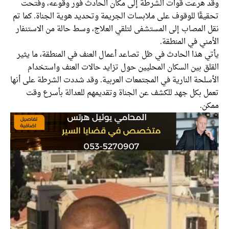
وقد هرعت قوات الشرطة إلى مكان الحادث فور وقوعه، وفتحت
تحقيقًا للوقوف على ملابسات الجريمة وتحديد هوية الجناة. كما تم
نقل المصاب إلى المستشفى لتلقي العلاج، وسط حالة من الاستنفار
الأمني في المنطقة.
يأتي هذا الحادث في ظل تصاعد أعمال العنف في المنطقة، ما يثير
القلق بين السكان المحليين حول تزايد حالات العنف واستخدام
الأسلحة النارية في المجتمعات العربية. وقد شددت الشرطة على أنها
تعمل بكل جهد للكشف عن الجناة وتقديمهم للعدالة بأسرع وقت
ممكن.