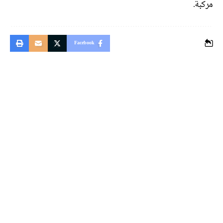
مركبة.
Facebook