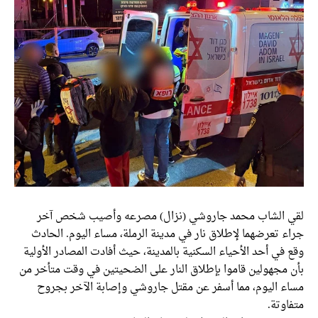
لقي الشاب محمد جاروشي (نزال) مصرعه وأصيب شخص آخر
جراء تعرضهما لإطلاق نار في مدينة الرملة، مساء اليوم. الحادث
وقع في أحد الأحياء السكنية بالمدينة، حيث أفادت المصادر الأولية
بأن مجهولين قاموا بإطلاق النار على الضحيتين في وقت متأخر من
مساء اليوم، مما أسفر عن مقتل جاروشي وإصابة الآخر بجروح
متفاوتة.