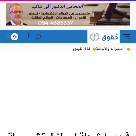
أأ
المخدرات والأسلحة
قناة الفيديو