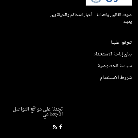
صوت القانون والعدالة – أخبار المحاكم والحياة بين
يديك
تعرفوا علينا
بيان إتاحة الاستخدام
سياسة الخصوصية
شروط الاستخدام
تجدنا على مواقع التواصل
الاجتماعي