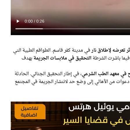
ثر تعرضه لإطلاق نار
في مدينة كفر قاسم. الطواقم الطبية التي
فيما باشرت الشرطة
التحقيق في ملابسات الجريمة
بهدف
 في معهد الطب الشرعي
، في إطار التحقيق الجنائي. الحادثة
عوات من الأهالي إلى وضع حد لانتشار الجريمة في المجتمع