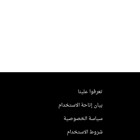
تعرفوا علينا
بيان إتاحة الاستخدام
سياسة الخصوصية
شروط الاستخدام