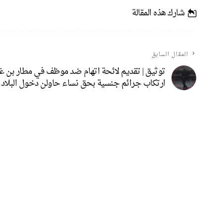
شارك هذه المقالة
المقال السابق
توثيق | تقديم لائحة اتهام ضد موظف في مطار بن غ
ارتكاب جرائم جنسية بحق نساء حاولن دخول البلاد