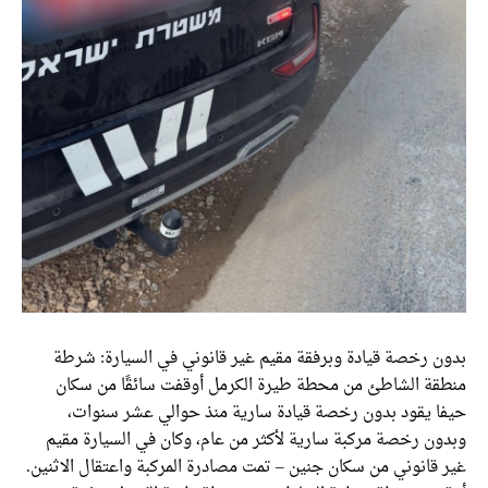
ن رخصة قيادة وبرفقة مقيم غير قانوني في السيارة: شرطة
قة الشاطئ من محطة طيرة الكرمل أوقفت سائقًا من سكان
ا يقود بدون رخصة قيادة سارية منذ حوالي عشر سنوات،
ون رخصة مركبة سارية لأكثر من عام، وكان في السيارة مقيم
قانوني من سكان جنين – تمت مصادرة المركبة واعتقال الاثنين.