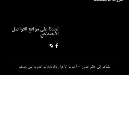
تجدنا على مواقع التواصل
الاجتماعي
دليلك إلى عالم القانون – أحدث الأخبار والتحليلات القانونية بين يديك