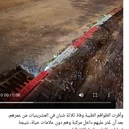
ت الطواقم الطبية وفاة ثلاثة شبان في العشرينيات من عمرهم،
أن عُثر عليهم داخل مركبة وهم دون علامات حياة، نتيجة