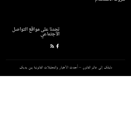
تجدنا على مواقع التواصل
الاجتماعي
دليلك إلى عالم القانون – أحدث الأخبار والتحليلات القانونية بين يديك