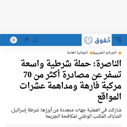
أأ
الجرائم الضريبية
الجنائية العامة
الناصرة: حملة شرطية واسعة
تسفر عن مصادرة أكثر من 70
مركبة فارهة ومداهمة عشرات
المواقع
شاركت في العملية جهات متعددة من أبرزها: شرطة إسرائيل،
الشاباك، المكتب الوطني لمكافحة الجريمة