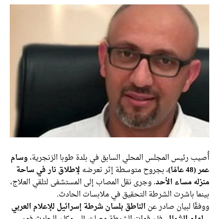
أُصيب رئيس المجلس المحلي السابق في بلدة طوبا الزنجرية،
وسام
عمر (48 عامًا)
، بجروح متوسطة إثر تعرضه
لإطلاق نار في ساحة
منزله مساء الأحد
. وجرى نقل المصاب إلى المستشفى لتلقي العلاج،
بينما باشرت الشرطة التحقيق في ملابسات الحادث.
ووفقًا لبيان صادر عن
الناطق بلسان شرطة إسرائيل للإعلام العربي