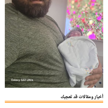
أخبار ومقالات قد تعجبك