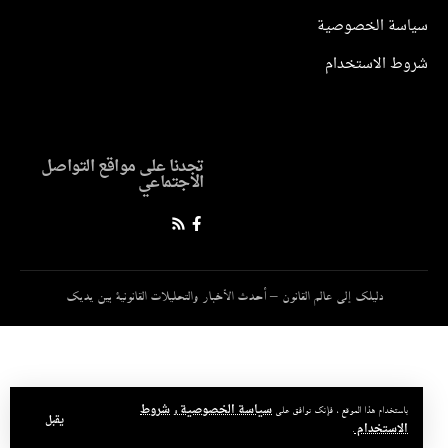
سياسة الخصوصية
شروط الاستخدام
تجدنا على مواقع التواصل
الاجتماعي
دليلك إلى عالم القانون – أحدث الأخبار والتحليلات القانونية بين يديك
سياسة الخصوصية
شروط
باستخدام هذا الموقع ، فإنك توافق على
و
يقبل
الاستخدام
.