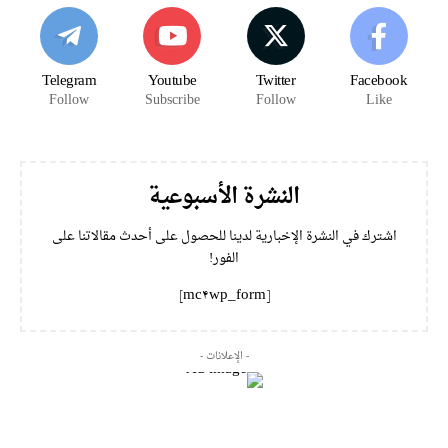
Telegram
Youtube
Twitter
Facebook
Follow
Subscribe
Follow
Like
النشرة الأسبوعية
اشترك في النشرة الإخبارية لدينا للحصول على أحدث مقالاتنا على
الفور!
[mc4wp_form]
- الإعلانات -