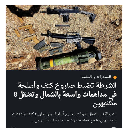
المخدرات والأسلحة
الشرطة تضبط صاروخ كتف وأسلحة
في مداهمات واسعة بالشمال وتعتقل 8
مشتبهين
الشرطة في الشمال ضبطت مخازن أسلحة بينها صاروخ كتف واعتقلت
8 مشتبهين، ضمن حملة صادرت منذ بداية العام أكثر من…