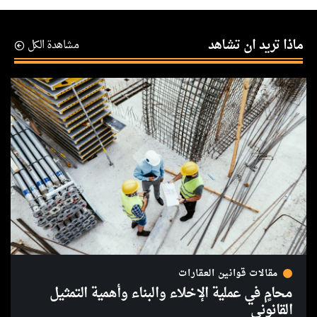
ماذا تريد ان تشاهد
مشاهدة الكل
مقالات قوانين العقارات
محامٍ في عملية الإخلاء والبناء وأهمية التمثيل
القانوني