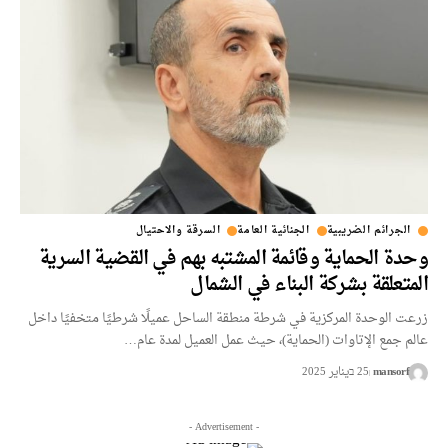
الجرائم الضريبية
الجنائية العامة
السرقة والاحتيال
وحدة الحماية وقائمة المشتبه بهم في القضية السرية
المتعلقة بشركة البناء في الشمال
زرعت الوحدة المركزية في شرطة منطقة الساحل عميلًا شرطيًا متخفيًا داخل
عالم جمع الإتاوات (الحماية)، حيث عمل العميل لمدة عام…
mansorf
25 בيناير 2025
- Advertisement -